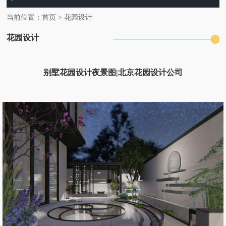
当前位置：
首页
>
花园设计
花园设计
别墅花园设计夜景图|北京花园设计公司