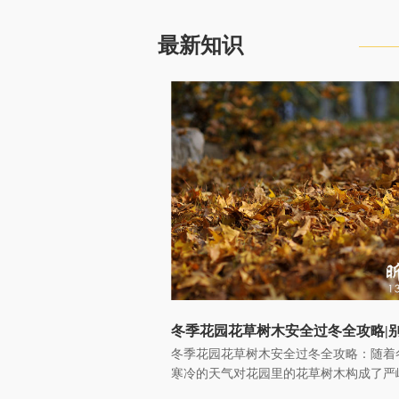
最新知识
冬季花园花草树木安全过冬全攻略：随着
寒冷的天气对花园里的花草树木构成了严
了确保它们能够安全过冬，需要采取一系