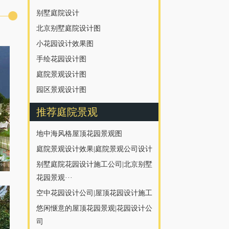
别墅庭院设计
北京别墅庭院设计图
小花园设计效果图
手绘花园设计图
庭院景观设计图
园区景观设计图
推荐庭院景观
地中海风格屋顶花园景观图
庭院景观设计效果|庭院景观公司设计
别墅庭院花园设计施工公司|北京别墅
花园景观···
空中花园设计公司|屋顶花园设计施工
悠闲惬意的屋顶花园景观|花园设计公
司