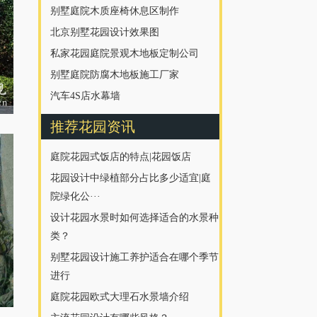
别墅庭院木质座椅休息区制作
北京别墅花园设计效果图
私家花园庭院景观木地板定制公司
别墅庭院防腐木地板施工厂家
汽车4S店水幕墙
推荐花园资讯
庭院花园式饭店的特点|花园饭店
花园设计中绿植部分占比多少适宜|庭
院绿化公···
设计花园水景时如何选择适合的水景种
类？
别墅花园设计施工养护适合在哪个季节
进行
庭院花园欧式大理石水景墙介绍