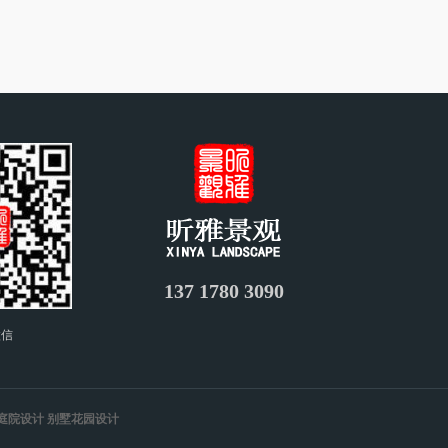
137 1780 3090
微信
庭院设计 别墅花园设计