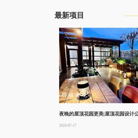
最新项目
夜晚的屋顶花园更美|屋顶花园设计
2024-07-17