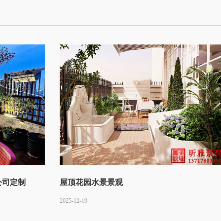
公司定制
屋顶花园水景景观
2025-12-19