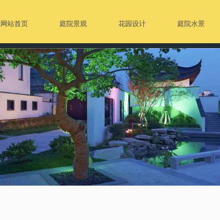
网站首页
庭院景观
花园设计
庭院水景