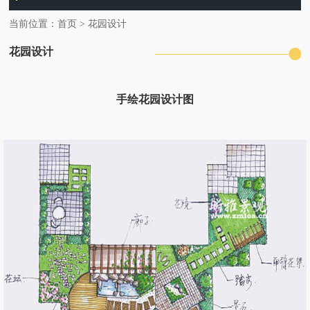
当前位置：
首页
>
花园设计
花园设计
手绘花园设计图