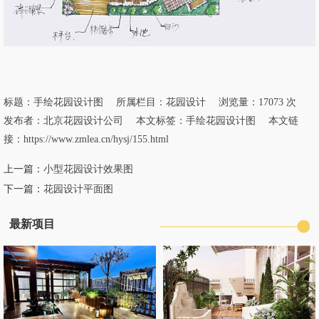
标题：
手绘花园设计图
所属栏目：
花园设计
浏览量：17073 次
发布者：北京花园设计公司 本文标签：
手绘花园设计图
本文链
接：
https://www.zmlea.cn/hysj/155.html
上一篇：
小型花园设计效果图
下一篇：
花园设计平面图
最新项目