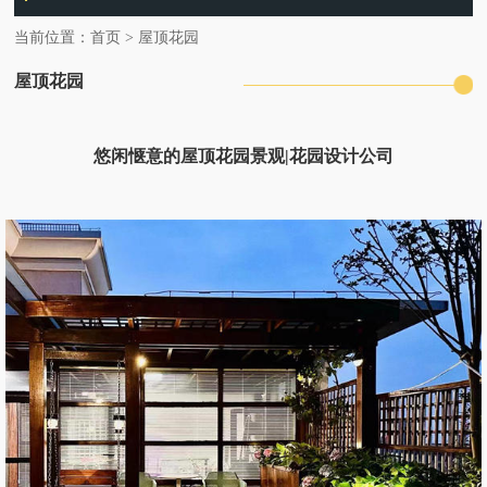
当前位置：
首页
>
屋顶花园
屋顶花园
悠闲惬意的屋顶花园景观|花园设计公司