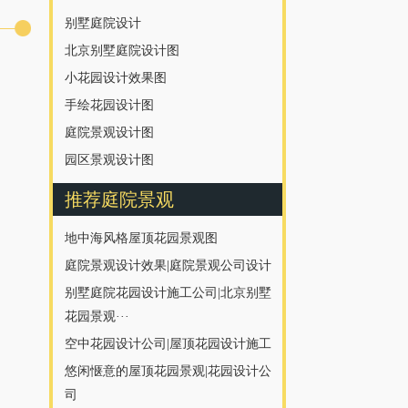
别墅庭院设计
北京别墅庭院设计图
小花园设计效果图
手绘花园设计图
庭院景观设计图
园区景观设计图
推荐庭院景观
地中海风格屋顶花园景观图
庭院景观设计效果|庭院景观公司设计
别墅庭院花园设计施工公司|北京别墅
花园景观···
空中花园设计公司|屋顶花园设计施工
悠闲惬意的屋顶花园景观|花园设计公
司