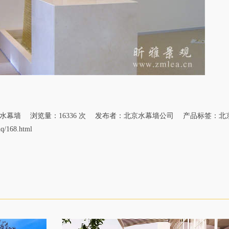
水幕墙
浏览量：16336 次 发布者：北京水幕墙公司 产品标签：
北
mq/168.html