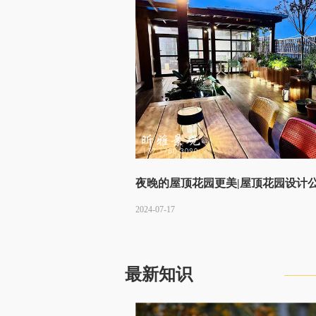
夜晚的屋顶花园更美|屋顶花园设计
2024-07-17
最新知识