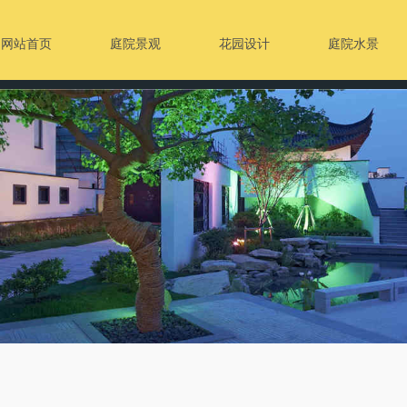
网站首页
庭院景观
花园设计
庭院水景