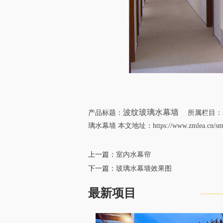
波纹玻璃水幕墙
产品标题：
所属栏目：
璃水幕墙
本文地址：
https://www.zmlea.cn/s
上一篇：
室内水幕帘
下一篇：
玻璃水幕墙效果图
最新项目