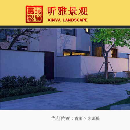
当前位置：
>
首页
水幕墙