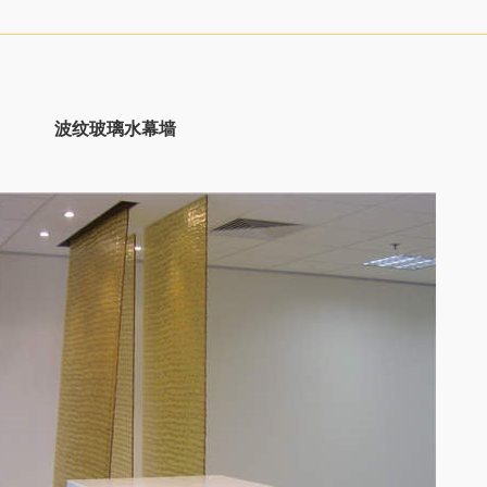
波纹玻璃水幕墙