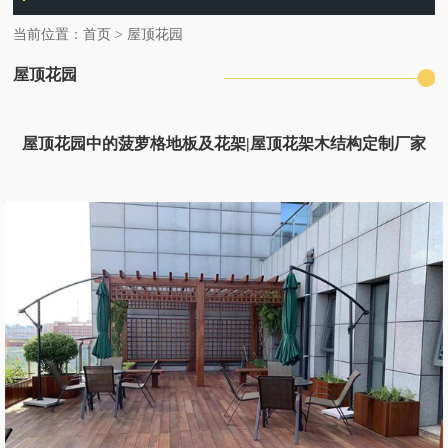
当前位置：
首页
>
屋顶花园
屋顶花园
屋顶花园中的菠萝格地板及花架|屋顶花架木结构定制厂家