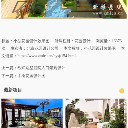
标题：
小型花园设计效果图
所属栏目：
花园设计
浏览量：16376
次 发布者：北京花园设计公司 本文标签：
小花园设计效果图
本
文链接：
https://www.zmlea.cn/hysj/154.html
上一篇：
欧式别墅庭院入口景观设计
下一篇：
手绘花园设计图
最新项目