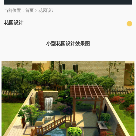
当前位置：
首页
>
花园设计
花园设计
小型花园设计效果图