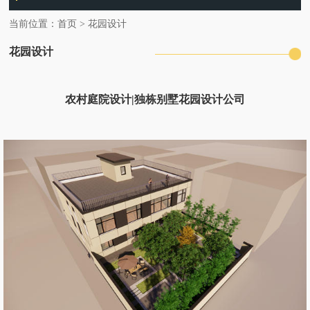
当前位置：
首页
>
花园设计
花园设计
农村庭院设计|独栋别墅花园设计公司