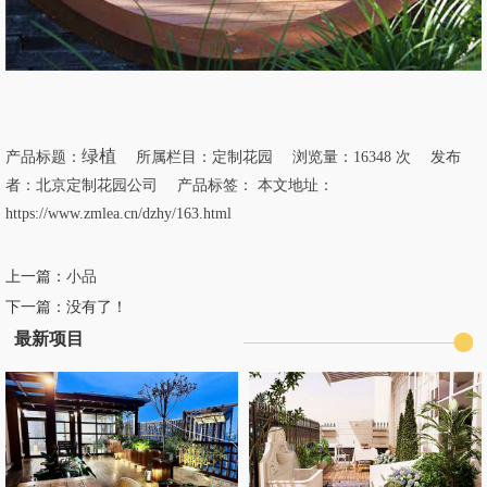
绿植
产品标题：
所属栏目：
定制花园
浏览量：16348 次 发布
者：北京定制花园公司 产品标签： 本文地址：
https://www.zmlea.cn/dzhy/163.html
上一篇：
小品
下一篇：没有了！
最新项目